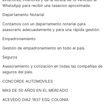
WhatsApp para recibir una tasacion aproximada.
Departamento Notarial
Contamos con un departamento notarial para
asesorarlo adecuadamente y para una rápida gestión.
Empadronamiento
Gestión de empadronamiento en todo el país.
Seguros
Asesoramiento y cotización en todas las compañías de
seguros del país.
CONCORDE AUTOMOVILES
MAS DE 50 AÑOS EN EL MERCADO
ACEVEDO DIAZ 1637 ESQ. COLONIA