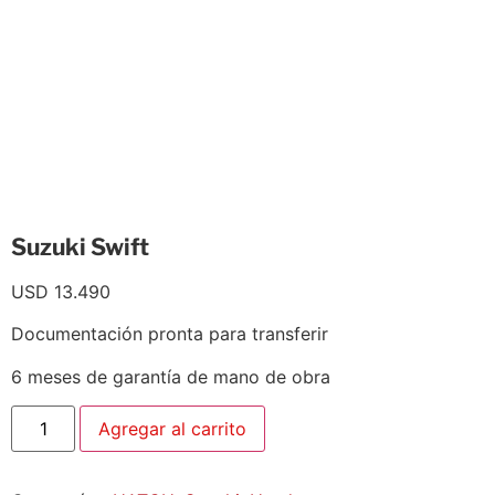
Suzuki Swift
USD
13.490
Documentación pronta para transferir
6 meses de garantía de mano de obra
Agregar al carrito