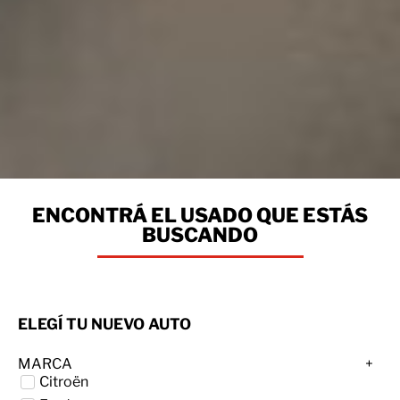
ENCONTRÁ EL USADO QUE ESTÁS
BUSCANDO
ELEGÍ TU NUEVO AUTO
MARCA
Citroën