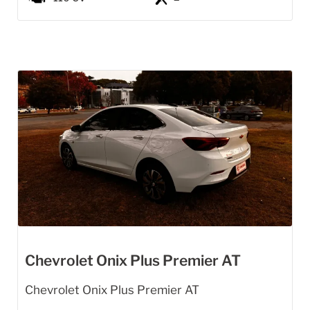
Chevrolet Onix Plus Premier AT
Chevrolet Onix Plus Premier AT