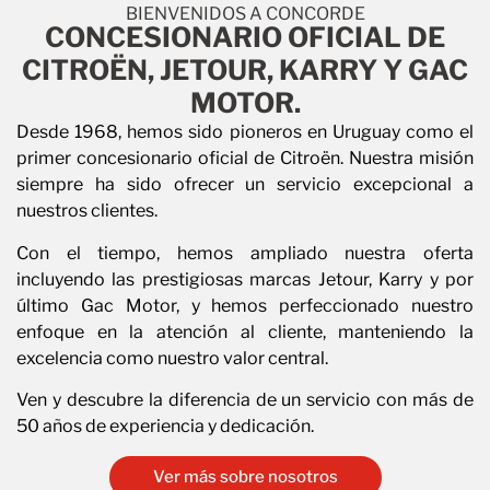
BIENVENIDOS A CONCORDE
CONCESIONARIO OFICIAL DE
CITROËN, JETOUR, KARRY Y GAC
MOTOR.
Desde 1968, hemos sido pioneros en Uruguay como el
primer concesionario oficial de Citroën. Nuestra misión
siempre ha sido ofrecer un servicio excepcional a
nuestros clientes.
Con el tiempo, hemos ampliado nuestra oferta
incluyendo las prestigiosas marcas Jetour, Karry y por
último Gac Motor, y hemos perfeccionado nuestro
enfoque en la atención al cliente, manteniendo la
excelencia como nuestro valor central.
Ven y descubre la diferencia de un servicio con más de
50 años de experiencia y dedicación.
Ver más sobre nosotros