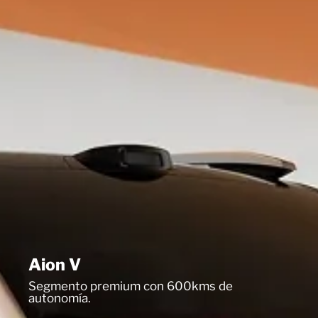
Aion V
Segmento premium con 600kms de
autonomía.