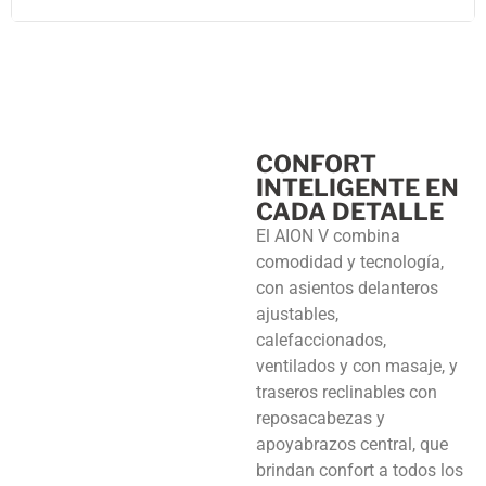
CONFORT
INTELIGENTE EN
CADA DETALLE
El AION V combina
comodidad y tecnología,
con asientos delanteros
ajustables,
calefaccionados,
ventilados y con masaje, y
traseros reclinables con
reposacabezas y
apoyabrazos central, que
brindan confort a todos los