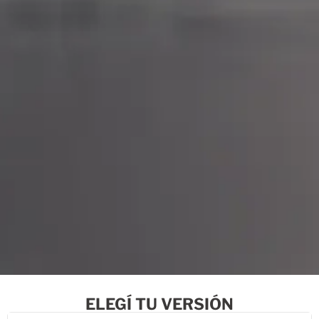
ELEGÍ TU VERSIÓN