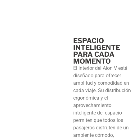
ESPACIO
INTELIGENTE
PARA CADA
MOMENTO
El interior del Aion V está
diseñado para ofrecer
amplitud y comodidad en
cada viaje. Su distribución
ergonómica y el
aprovechamiento
inteligente del espacio
permiten que todos los
pasajeros disfruten de un
ambiente cómodo,