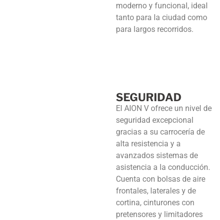
moderno y funcional, ideal
tanto para la ciudad como
para largos recorridos.
SEGURIDAD
El AION V ofrece un nivel de
seguridad excepcional
gracias a su carrocería de
alta resistencia y a
avanzados sistemas de
asistencia a la conducción.
Cuenta con bolsas de aire
frontales, laterales y de
cortina, cinturones con
pretensores y limitadores