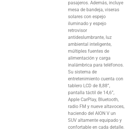
pasajeros. Además, incluye
mesa de bandeja, viseras
solares con espejo
iluminado y espejo
retrovisor
antideslumbrante, luz
ambiental inteligente,
múltiples fuentes de
alimentación y carga
inalámbrica para teléfonos.
Su sistema de
entretenimiento cuenta con
tablero LCD de 8,88”,
pantalla táctil de 14,6”,
Apple CarPlay, Bluetooth,
radio FM y nueve altavoces,
haciendo del AION V un
SUV altamente equipado y
confortable en cada detalle.