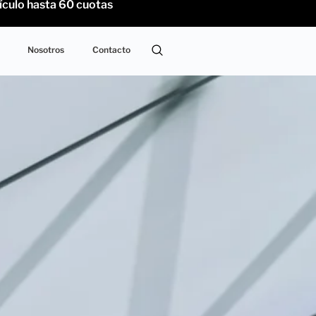
o hasta 60 cuotas
Nosotros
Contacto