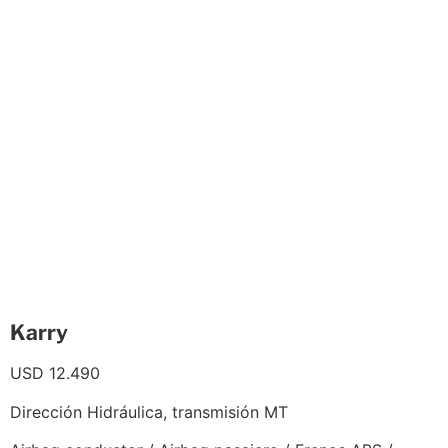
Karry
USD
12.490
Dirección Hidráulica, transmisión MT