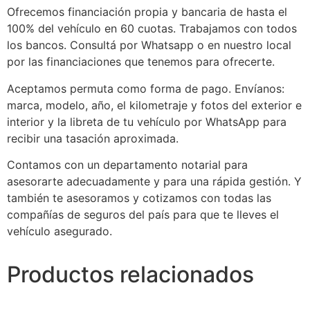
Ofrecemos financiación propia y bancaria de hasta el
100% del vehículo en 60 cuotas. Trabajamos con todos
los bancos. Consultá por Whatsapp o en nuestro local
por las financiaciones que tenemos para ofrecerte.
Aceptamos permuta como forma de pago. Envíanos:
marca, modelo, año, el kilometraje y fotos del exterior e
interior y la libreta de tu vehículo por WhatsApp para
recibir una tasación aproximada.
Contamos con un departamento notarial para
asesorarte adecuadamente y para una rápida gestión. Y
también te asesoramos y cotizamos con todas las
compañías de seguros del país para que te lleves el
vehículo asegurado.
Productos relacionados