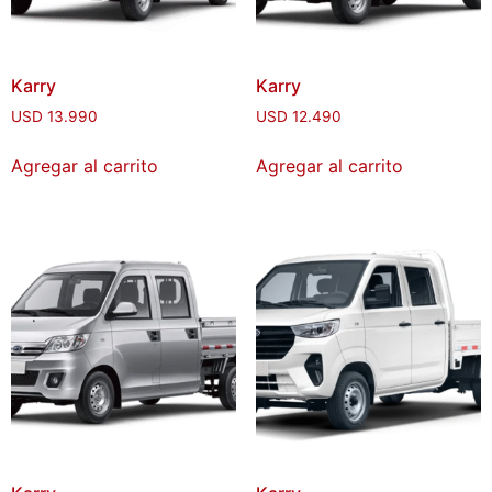
Karry
Karry
USD
13.990
USD
12.490
Agregar al carrito
Agregar al carrito