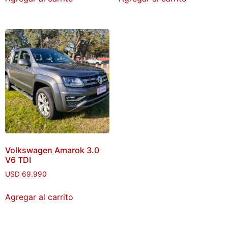
Volkswagen Amarok 3.0
V6 TDI
USD
69.990
Agregar al carrito