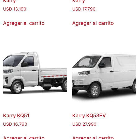
Karry
Karry
USD
13.190
USD
17.790
Agregar al carrito
Agregar al carrito
Karry KQ51
Karry KQ53EV
USD
16.790
USD
27.990
Agregar al carrito
Agregar al carrito