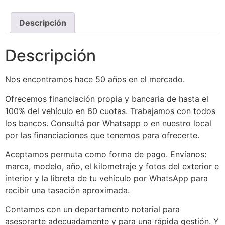
Descripción
Descripción
Nos encontramos hace 50 años en el mercado.
Ofrecemos financiación propia y bancaria de hasta el
100% del vehículo en 60 cuotas. Trabajamos con todos
los bancos. Consultá por Whatsapp o en nuestro local
por las financiaciones que tenemos para ofrecerte.
Aceptamos permuta como forma de pago. Envíanos:
marca, modelo, año, el kilometraje y fotos del exterior e
interior y la libreta de tu vehículo por WhatsApp para
recibir una tasación aproximada.
Contamos con un departamento notarial para
asesorarte adecuadamente y para una rápida gestión. Y