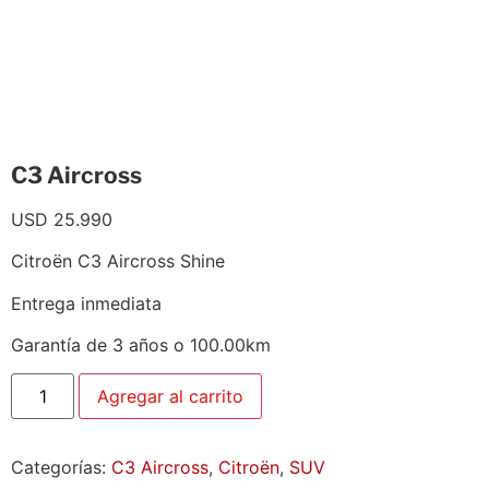
C3 Aircross
USD
25.990
Citroën C3 Aircross Shine
Entrega inmediata
Garantía de 3 años o 100.00km
Agregar al carrito
Categorías:
C3 Aircross
,
Citroën
,
SUV