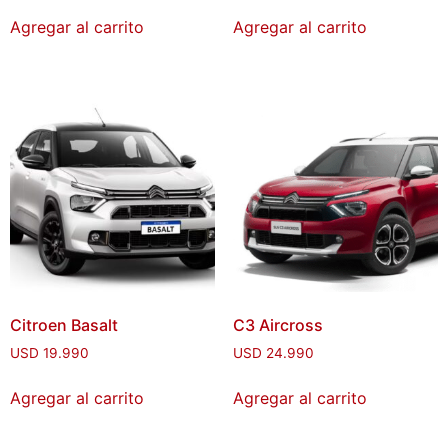
Agregar al carrito
Agregar al carrito
Citroen Basalt
C3 Aircross
USD
19.990
USD
24.990
Agregar al carrito
Agregar al carrito