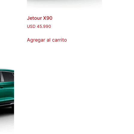
Jetour X90
USD
45.990
Agregar al carrito