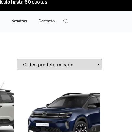
o hasta 60 cuotas
Nosotros
Contacto