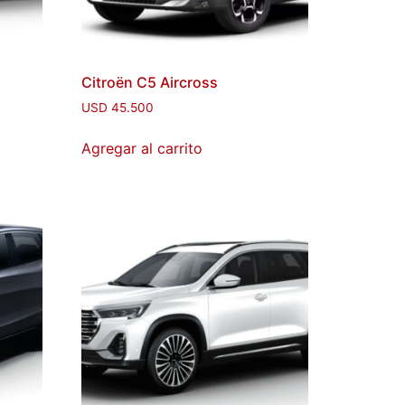
Citroën C5 Aircross
USD
45.500
Agregar al carrito